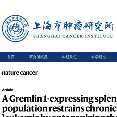
首页
研究所概况
科研队伍
科学研究