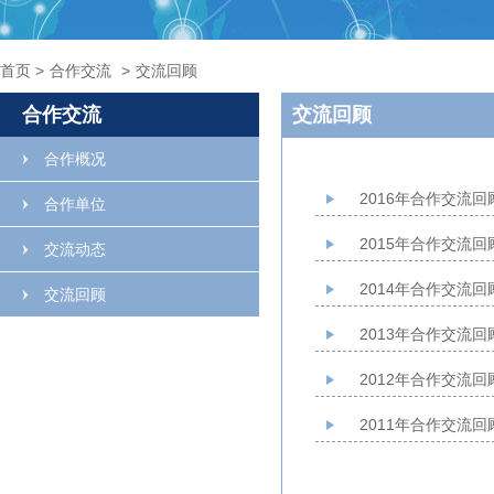
首页
>
合作交流
>
交流回顾
合作交流
交流回顾
合作概况
2016年合作交流回
合作单位
2015年合作交流回
交流动态
2014年合作交流回
交流回顾
2013年合作交流回
2012年合作交流回
2011年合作交流回