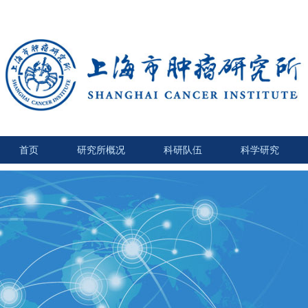
首页
研究所概况
科研队伍
科学研究