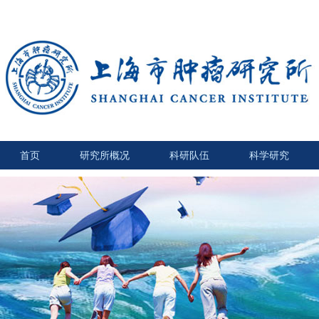
首页
研究所概况
科研队伍
科学研究