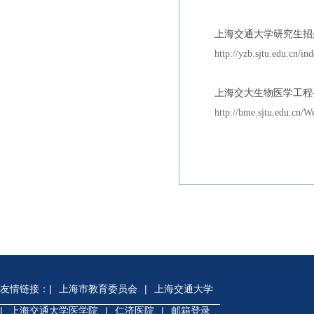
上海交通大学研究生招
http://yzb.sjtu.edu.cn/in
上海交大生物医学工程-
http://bme.sjtu.edu.c
友情链接：
|
上海市教育委员会
|
上海交通大学
|
上海交通大学医学院
|
仁济医院
|
邮箱登录