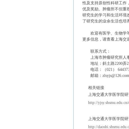
性及支持原创性科研工作
优及奖励。肿瘤所不但重
研究生的学习和生活环境
了研究生的业余生活也培
欢迎有医学、生物学
更多信息，请查看上海交
联系方式：
上海市肿瘤研究所人
地址：斜土路2200弄25
电话：（021） 644373
邮箱：zlsyjs@126.co
相关链接
上海交通大学医学院研
http://yjsy.shsmu.edu.c
上海交通大学医学院研究
http://daoshi.shsmu.edu