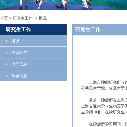
首页
>
研究生工作
>
概况
研究生工作
研究生工作
概况
信息公告
博导信息
硕导信息
上海市肿瘤研究所（以
公共卫生学院、复旦大学
目前，肿瘤所在上海
上海交通大学（生物医学
生导师10名；在读研究生6
在肿瘤所学习期间，