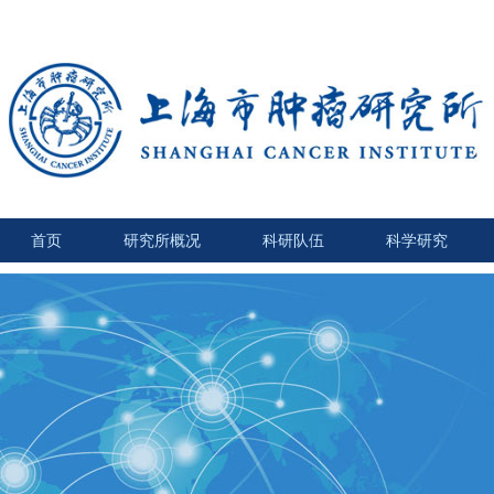
首页
研究所概况
科研队伍
科学研究