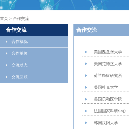
首页
>
合作交流
合作交流
合作交流
合作概况
美国匹兹堡大学
合作单位
美国范德堡大学
交流动态
荷兰癌症研究所
交流回顾
美国杜克大学
美国贝勒医学院
法国国家科研中心
韩国汉阳大学