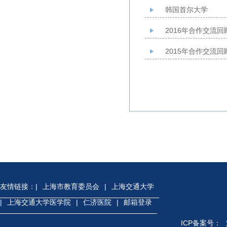
韩国首尔大学
2016年合作交流回
2015年合作交流回
友情链接：
|
上海市教育委员会
|
上海交通大学
|
上海交通大学医学院
|
仁济医院
|
邮箱登录
ICP备案号：