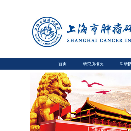
首页
研究所概况
科研