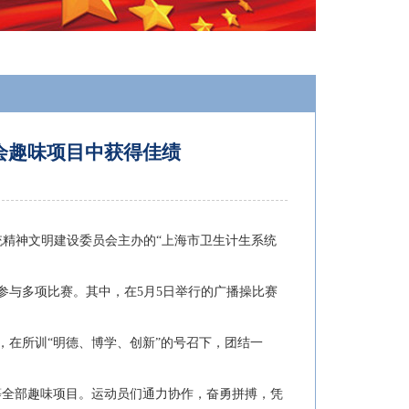
会趣味项目中获得佳绩
统精神文明建设委员会主办的“上海市卫生计生系统
名参与多项比赛。其中，在5月5日举行的广播操比赛
，在所训“明德、博学、创新”的号召下，团结一
”等全部趣味项目。运动员们通力协作，奋勇拼搏，凭