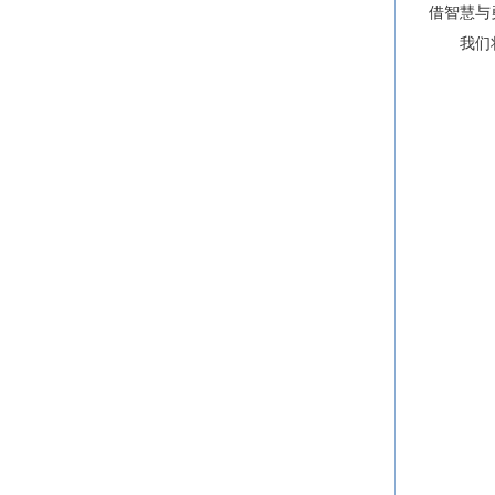
借智慧与
我们