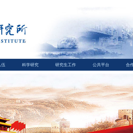
队伍
科学研究
研究生工作
公共平台
合