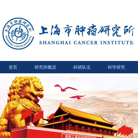
首页
研究所概况
科研队伍
科学研究