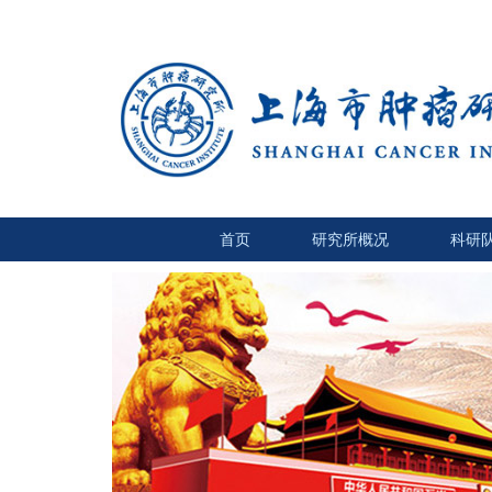
首页
研究所概况
科研