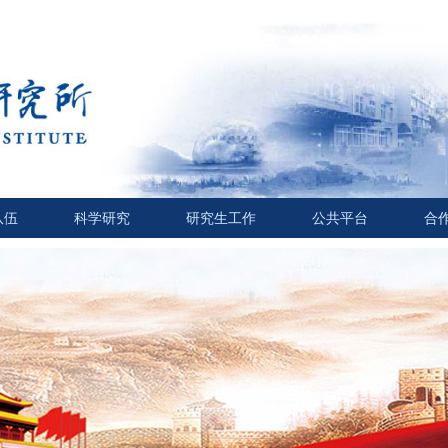
队伍
科学研究
研究生工作
公共平台
合