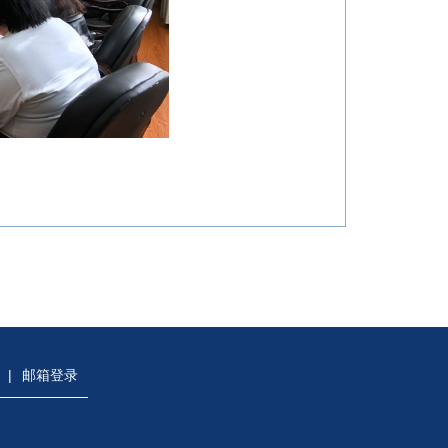
|
邮箱登录