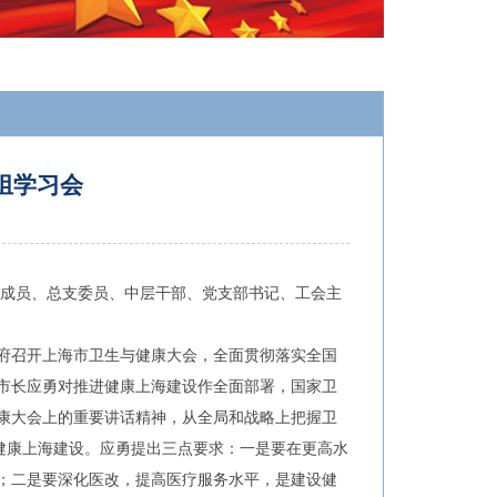
组学习会
班子成员、总支委员、中层干部、党支部书记、工会主
政府召开上海市卫生与健康大会，全面贯彻落实全国
市长应勇对推进健康上海建设作全面部署，国家卫
康大会上的重要讲话精神，从全局和战略上把握卫
健康上海建设。应勇提出三点要求：一是要在更高水
；二是要深化医改，提高医疗服务水平，是建设健