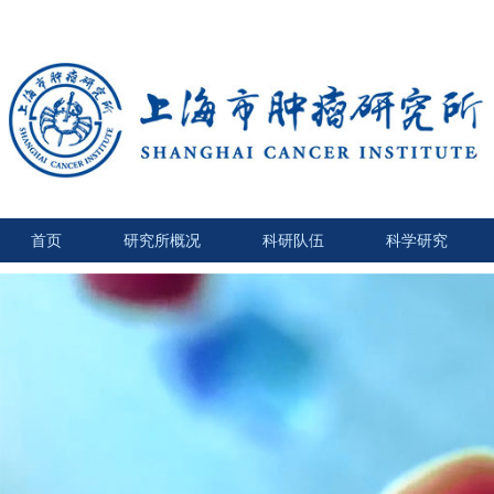
首页
研究所概况
科研队伍
科学研究