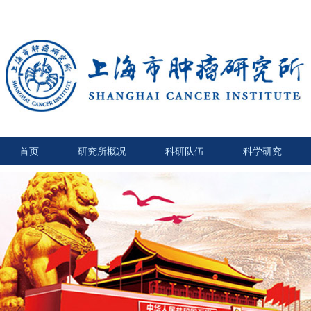
首页
研究所概况
科研队伍
科学研究