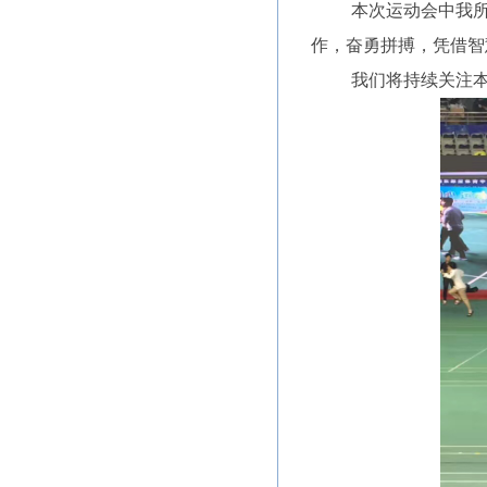
本次运动会中我所
作，奋勇拼搏，凭借智
我们将持续关注