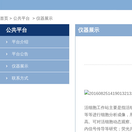
首页
>
公共平台
>
仪器展示
公共平台
仪器展示
平台介绍
平台公告
仪器展示
联系方式
活细胞工作站主要是指活
等等进行细胞分析成像，
高。可对活细胞动态观察
内信号传导等研究；荧光