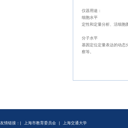
仪器用途：
细胞水平
定性和定量分析、活细胞
分子水平
基因定位定量表达的动态
察等。
友情链接：
|
上海市教育委员会
|
上海交通大学