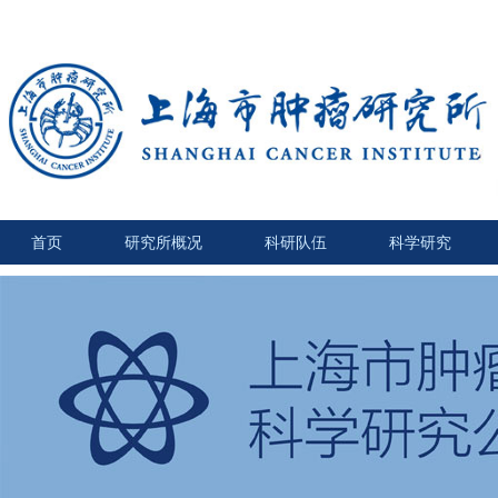
首页
研究所概况
科研队伍
科学研究