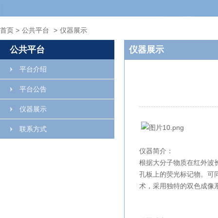
首页
>
公共平台
>
仪器展示
公共平台
仪器展示
平台介绍
平台公告
仪器展示
联系方式
仪器简介：
根据大分子物质在红外波
孔板上的荧光标记物。可
术，采用独特的双色成像系