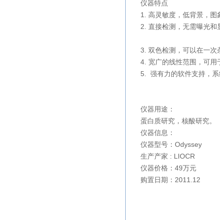
仪器特点
1. 高灵敏度，低背景，
2. 直接检测，无需曝光
3. 双色检测，可以在一
4. 宽广的线性范围，可
5. 强有力的软件支持，
仪器用途：
蛋白质研究，核酸研究。
仪器信息：
仪器型号：
Odyssey
生产产家 : LIOCR
仪器价格：49万元
购置日期：2011.12