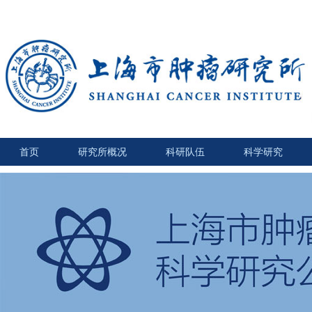
首页
研究所概况
科研队伍
科学研究