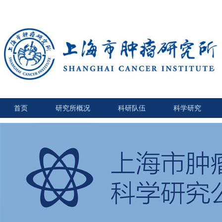
首页
研究所概况
科研队伍
科学研究