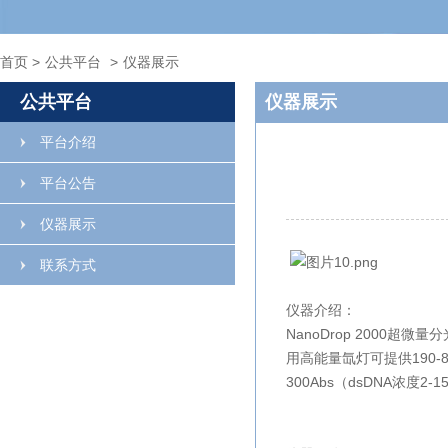
首页
>
公共平台
>
仪器展示
公共平台
仪器展示
平台介绍
平台公告
仪器展示
联系方式
仪器介绍：
NanoDrop 2000超微
用高能量氙灯可提供190-
300Abs（dsDNA浓度