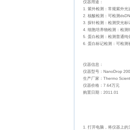
仪器用途：
1. 紫外检测：常规紫外
2. 核酸检测：可检测dsD
3. 探针检测：检测荧光
4. 细胞培养物检测：检测
5. 蛋白检测：检测普通纯
6. 蛋白标记检测：可检测
仪器信息：
仪器型号：
NanoDrop 20
生产厂家：
Thermo Scienti
仪器价格：7.64万元
购置日期：2011.01
1. 打开电脑，将仪器上