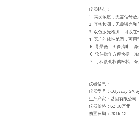
仪器特点：
1. 高灵敏度，无需信号
2. 直接检测，无需曝光
3. 双色激光检测，可以
4. 宽广的线性范围，可
5. 背景低，图像清晰，
6. 软件操作方便快捷，
7. 可和微孔板储板栈、
仪器信息：
仪器型号：
Odyssey SA Sy
生产产家：基因有限公司
仪器价格：62.00万元
购置日期：2015.12