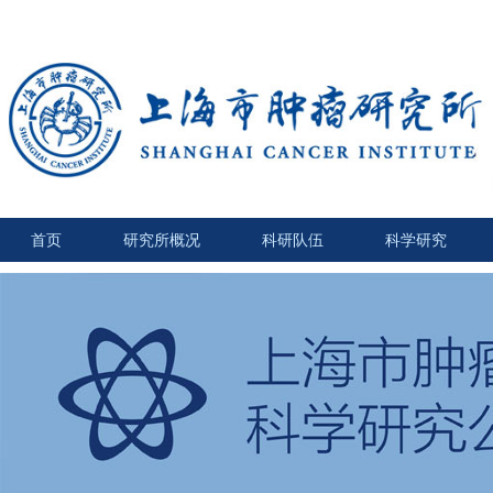
首页
研究所概况
科研队伍
科学研究